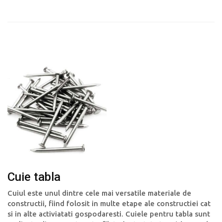
Cuie tabla
Cuiul este unul dintre cele mai versatile materiale de
constructii, fiind folosit in multe etape ale constructiei cat
si in alte activiatati gospodaresti. Cuiele pentru tabla sunt