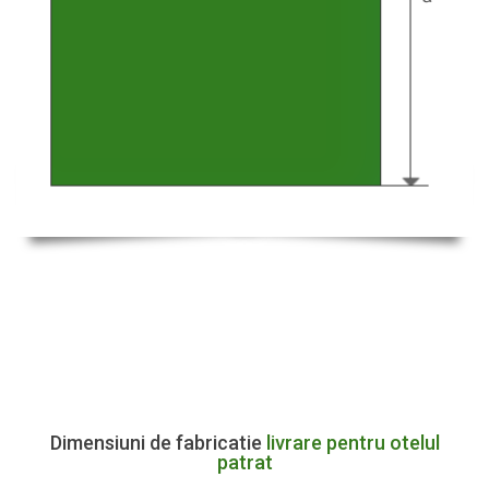
Dimensiuni de fabricatie
livrare pentru otelul
patrat