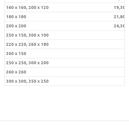
160 x 160, 200 x 120
19,30
180 x 180
21,80
200 x 200
24,30
250 x 150, 300 x 100
220 x 220, 260 x 180
300 x 150
250 x 250, 300 x 200
260 x 260
300 x 300, 350 x 250