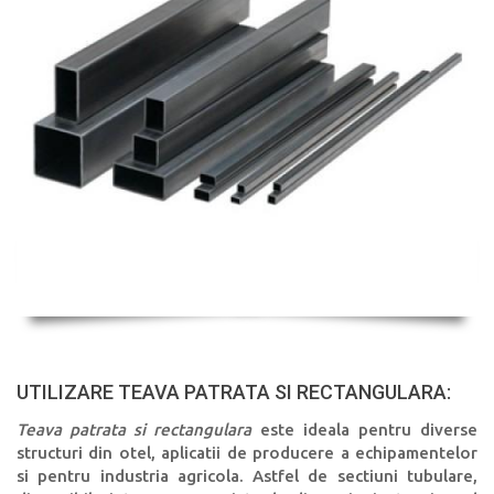
UTILIZARE TEAVA PATRATA SI RECTANGULARA:
Teava patrata si rectangulara
este ideala pentru diverse
structuri din otel, aplicatii de producere a echipamentelor
si pentru industria agricola. Astfel de sectiuni tubulare,