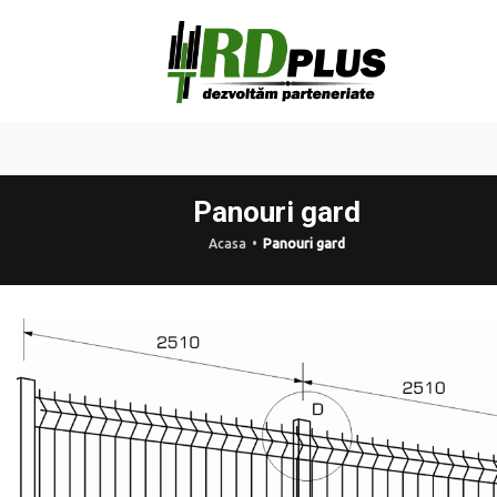
Panouri gard
Acasa
Panouri gard