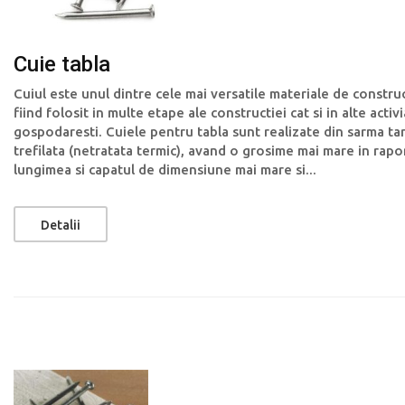
Cuie tabla
Cuiul este unul dintre cele mai versatile materiale de construc
fiind folosit in multe etape ale constructiei cat si in alte activi
gospodaresti. Cuiele pentru tabla sunt realizate din sarma ta
trefilata (netratata termic), avand o grosime mai mare in rapo
lungimea si capatul de dimensiune mai mare si...
Detalii