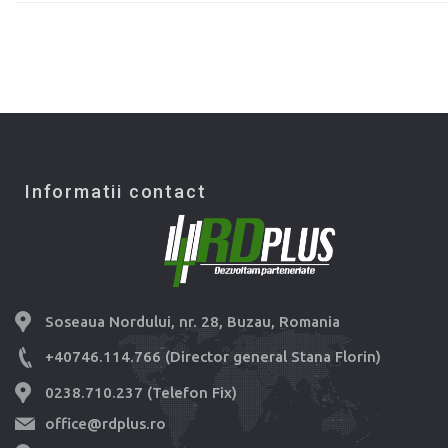
Informatii contact
Soseaua Nordului, nr. 28, Buzau, Romania
+40746.114.766 (Director general Stana Florin)
0238.710.237 (Telefon Fix)
office@rdplus.ro